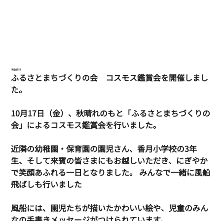
活動資料
ふるさとまちづくりの会　コスモス鑑賞会を開催しまし
た。
10月17日（金）、秋晴れのもと「ふるさとまちづくりの
会」によるコスモス鑑賞会を行いました。
近隣の幼稚園・保育園の園児さん、香月小学校の3年
生、そして来賓の皆さまにもお越しいただき、にぎやか
で笑顔あふれる一日となりました。 みんなで一緒に風船
飛ばしも行いました
風船には、園児たちが描いたかわいい絵や、児童のみん
なの手書きメッセージがつけられています。