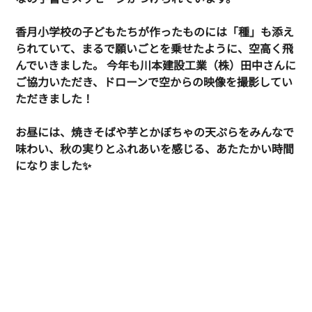
香月小学校の子どもたちが作ったものには「種」も添え
られていて、まるで願いごとを乗せたように、空高く飛
んでいきました。 今年も川本建設工業（株）田中さんに
ご協力いただき、ドローンで空からの映像を撮影してい
ただきました！
お昼には、焼きそばや芋とかぼちゃの天ぷらをみんなで
味わい、秋の実りとふれあいを感じる、あたたかい時間
になりました✨  