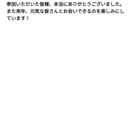
参加いただいた皆様、本当にありがとうございました。
また来年、元気な皆さんとお会いできるのを楽しみにし
ています！