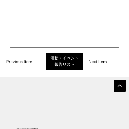
活動・イベント
Previous Item
Next Item
報告リスト
プライバシーポリシー・免責事項