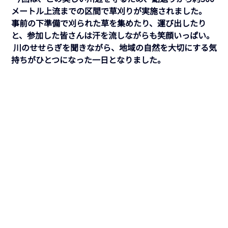
メートル上流までの区間で草刈りが実施されました。 
事前の下準備で刈られた草を集めたり、運び出したり
と、参加した皆さんは汗を流しながらも笑顔いっぱい。
 川のせせらぎを聞きながら、地域の自然を大切にする気
持ちがひとつになった一日となりました。