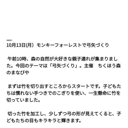
活動資料
10月13日(月）モンキーフォーレストで弓矢づくり
 午前10時、森の自然が大好きな親子連れが集まりまし
た。今回のテーマは「弓矢づくり」。主催　ちくほう森
のまなびや
 まずは竹を切り出すところからスタートです。子どもた
ちは慣れない手つきでのこぎりを使い、一生懸命に竹を
切っていました。
 切った竹を加工し、少しずつ弓の形が見えてくると、子
どもたちの目もキラキラと輝きます。