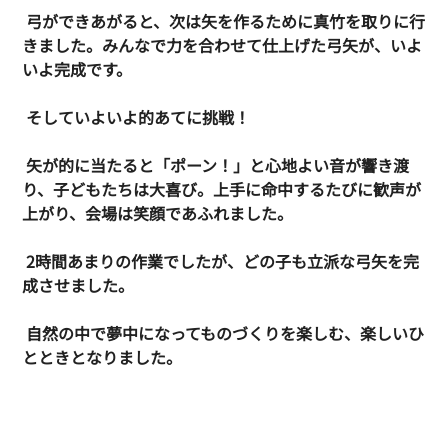
 弓ができあがると、次は矢を作るために真竹を取りに行
きました。みんなで力を合わせて仕上げた弓矢が、いよ
いよ完成です。
 そしていよいよ的あてに挑戦！
 矢が的に当たると「ポーン！」と心地よい音が響き渡
り、子どもたちは大喜び。上手に命中するたびに歓声が
上がり、会場は笑顔であふれました。
 2時間あまりの作業でしたが、どの子も立派な弓矢を完
成させました。
 自然の中で夢中になってものづくりを楽しむ、楽しいひ
とときとなりました。 