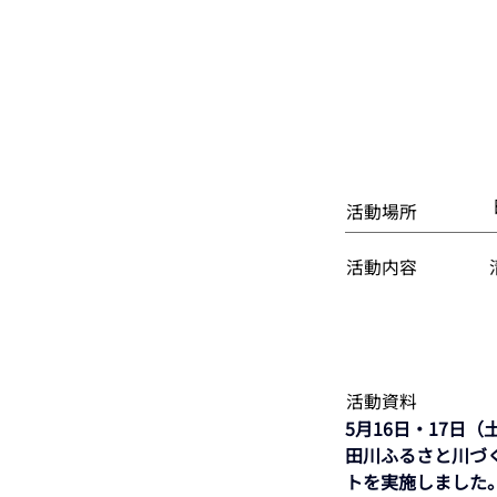
活動場所
活動内容
活動資料
5月16日・17日
田川ふるさと川づ
トを実施しました