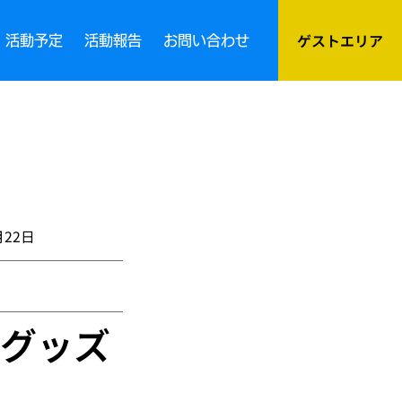
ゲストエリア
活動予定
活動報告
お問い合わせ
月22日
グッズ