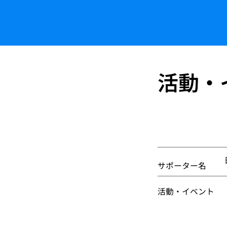
活動・
サポーター名
活動・イベント