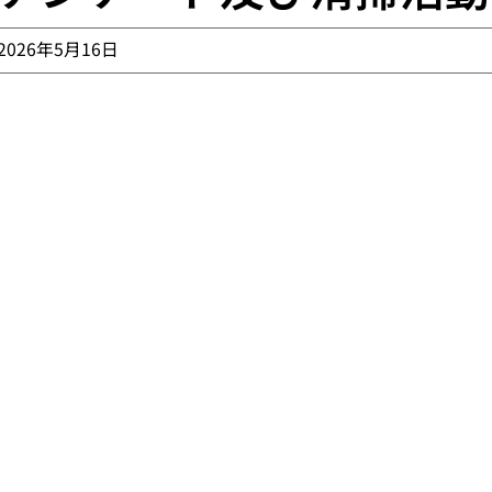
2026年5月16日