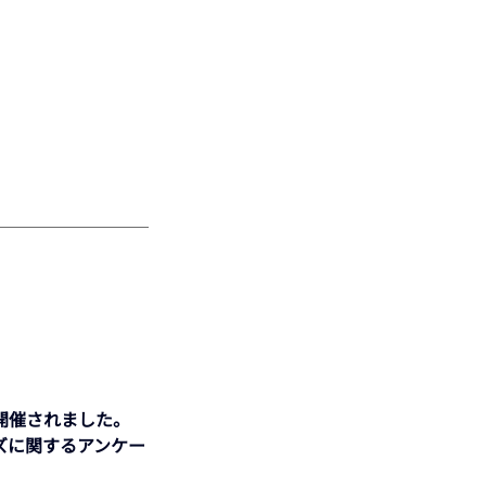
開催されました。 
ズに関するアンケー