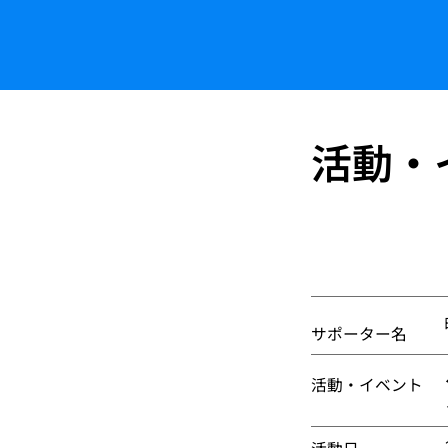
活動・
サポーター名
活動・イベント