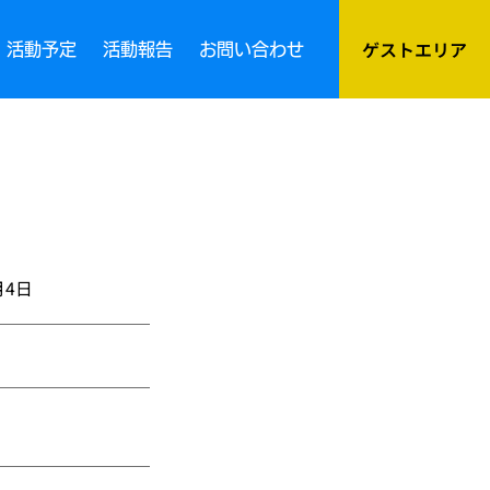
ゲストエリア
活動予定
活動報告
お問い合わせ
月4日