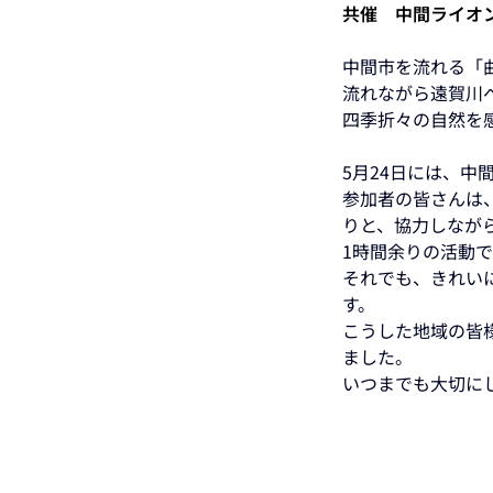
共催　中間ライオ
中間市を流れる「
流れながら遠賀川
四季折々の自然を
5月24日には、
参加者の皆さんは
りと、協力しなが
1時間余りの活動
それでも、きれい
す。 
こうした地域の皆
ました。
いつまでも大切に