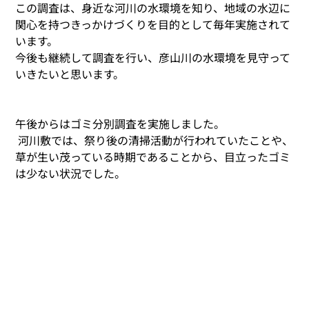
この調査は、身近な河川の水環境を知り、地域の水辺に
関心を持つきっかけづくりを目的として毎年実施されて
います。
今後も継続して調査を行い、彦山川の水環境を見守って
いきたいと思います。 
午後からはゴミ分別調査を実施しました。
 河川敷では、祭り後の清掃活動が行われていたことや、
草が生い茂っている時期であることから、目立ったゴミ
は少ない状況でした。