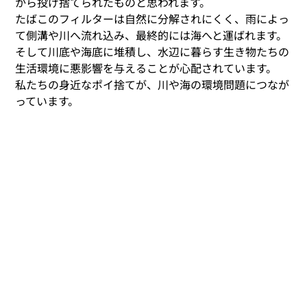
から投げ捨てられたものと思われます。 
たばこのフィルターは自然に分解されにくく、雨によっ
て側溝や川へ流れ込み、最終的には海へと運ばれます。
そして川底や海底に堆積し、水辺に暮らす生き物たちの
生活環境に悪影響を与えることが心配されています。 
私たちの身近なポイ捨てが、川や海の環境問題につなが
っています。