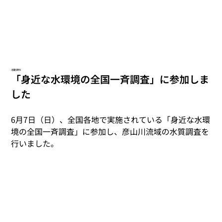
活動資料
「身近な水環境の全国一斉調査」に参加しま
した
6月7日（日）、全国各地で実施されている「身近な水環
境の全国一斉調査」に参加し、彦山川流域の水質調査を
行いました。 