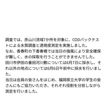
調査では、彦山川流域7か所を対象に、CODパックテス
トによる水質調査と透視度測定を実施しました。
なお、香春町の下香春橋では当日の強風により安全確保
が難しく、水の採取を行うことができませんでした。 
田川市伊田の番田河川敷については6月7日に採水し、そ
れ以外の地点については6月6日午前中に採水を行いまし
た。 
当日は会員の皆さんをはじめ、福岡県立大学の学生の皆
さんにもご協力いただき、それぞれ役割を分担しながら
測定を行いました。 