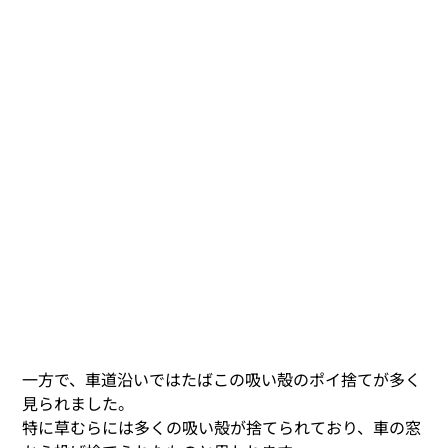
一方で、車道沿いではたばこの吸い殻のポイ捨てが多く
見られました。
特に草むらには多くの吸い殻が捨てられており、車の窓