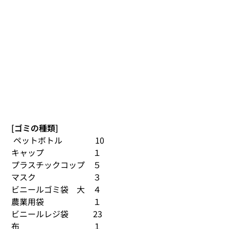
[ゴミの種類]
 ペットボトル　　　　10 
キャップ　　　　　　１ 
プラスチックコップ　５
マスク　　　　　　　３ 
ビニールゴミ袋　大　４ 
農業用袋　　　　　　１ 
ビニールレジ袋　　　23
布　　　　　　　　　１ 