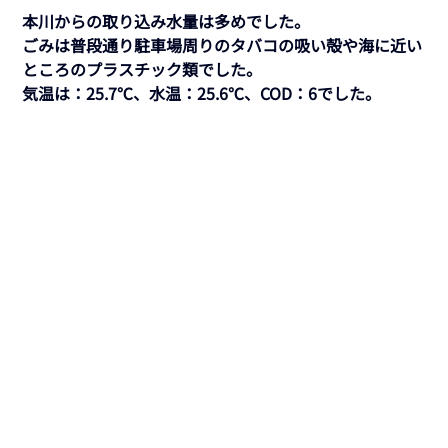
本川からの取り込み水量は多めでした。
ごみは普段通り駐車場周りのタバコの吸い殻や海に近い
ところのプラスチック類でした。 
気温は：25.7℃、水温：25.6℃、COD：6でした。