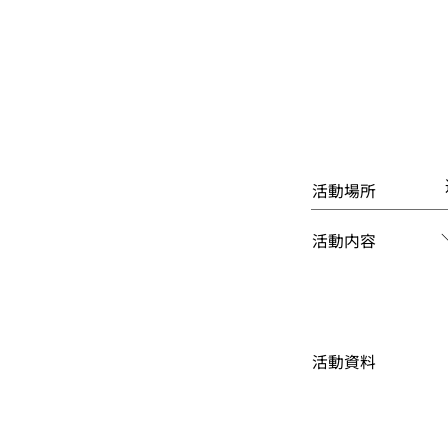
活動場所
活動内容
活動資料