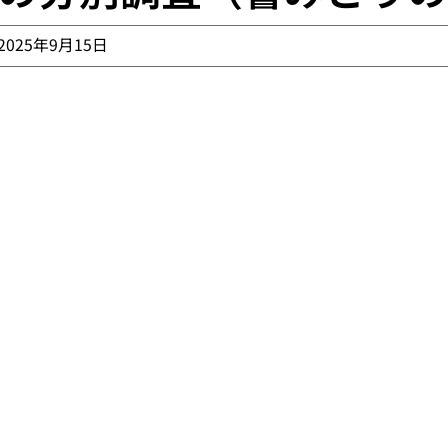
2025年9月15日