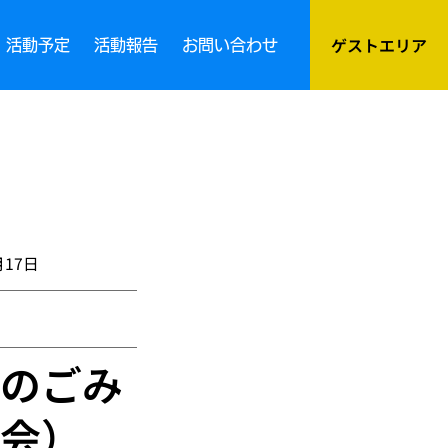
ゲストエリア
活動予定
活動報告
お問い合わせ
月17日
のごみ
会）