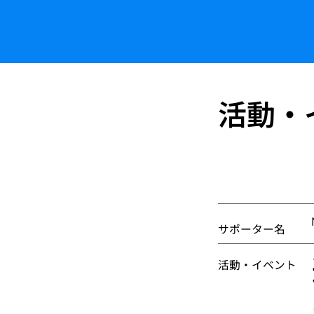
活動・
サポーター名
活動・イベント