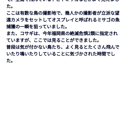
た。
ここは有数な鳥の撮影地で、幾人かの撮影者が立派な望
遠カメラをセットしてオスプレイと呼ばれるミサゴの魚
捕獲の一瞬を狙っていました。
また、コサギは、今年福岡県の絶滅危惧2類に指定され
ていますが、ここでは見ることができました。
普段は気が付かない鳥たち、よく見るとたくさん飛んで
いたり鳴いたりしていることに気づかされた時間でし
た。