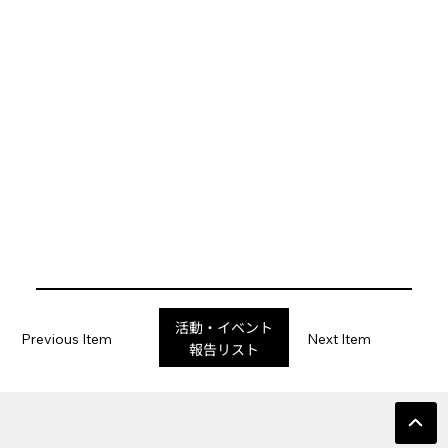
活動・イベント
Previous Item
Next Item
報告リスト