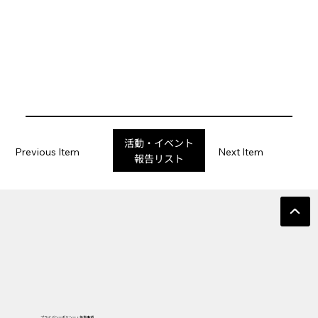
活動・イベント
Previous Item
Next Item
報告リスト
プライバシーポリシー・免責事項