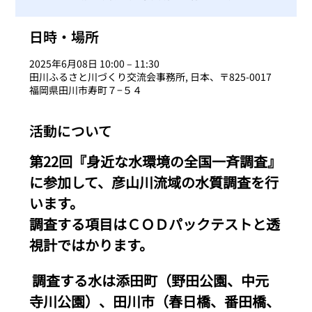
日時・場所
2025年6月08日 10:00 – 11:30
田川ふるさと川づくり交流会事務所, 日本、〒825-0017
福岡県田川市寿町７−５４
活動について
第22回『身近な水環境の全国一斉調査』
に参加して、彦山川流域の水質調査を行
います。
調査する項目はＣＯＤパックテストと透
視計ではかります。
 調査する水は添田町（野田公園、中元
寺川公園）、田川市（春日橋、番田橋、