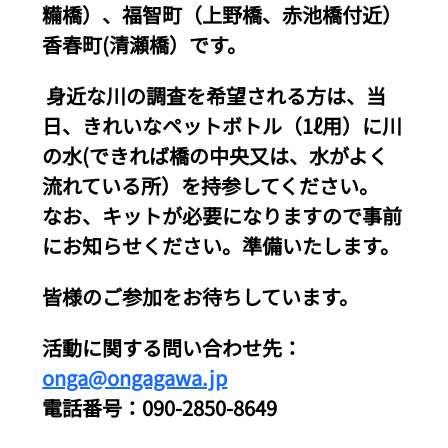
糒橋）、福智町（上野橋、赤池橋付近）
香春町(清瀬橋）です。
 身近な川の調査を希望される方は、当
日、きれいなペットボトル（1ℓ用）に川
の水(できれば橋の中央又は、水がよく
流れている所）を持参してください。
なお、キットが必要になりますので事前
にお知らせください。準備いたします。
皆様のご参加をお待ちしています。
活動に関する問い合わせ先： 
onga@ongagawa.jp
電話番号：090-2850-8649