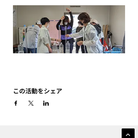
この活動をシェア