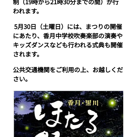
制（19時から21時30分までの間）が行
われます。 
 5月30日（土曜日）には、まつりの開催
にあたり、香月中学校吹奏楽部の演奏や
キッズダンスなども行われる式典も開催
されます。  
公共交通機関をご利用の上、お越しくだ
さい。