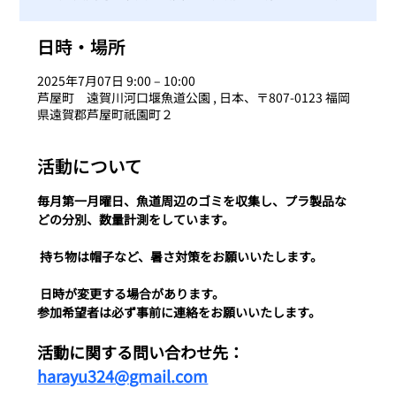
日時・場所
2025年7月07日 9:00 – 10:00
芦屋町 遠賀川河口堰魚道公園 , 日本、〒807-0123 福岡
県遠賀郡芦屋町祇園町２
活動について
毎月第一月曜日、魚道周辺のゴミを収集し、プラ製品な
どの分別、数量計測をしています。
 持ち物は帽子など、暑さ対策をお願いいたします。
 日時が変更する場合があります。
参加希望者は必ず事前に連絡をお願いいたします。  
活動に関する問い合わせ先：　
harayu324@gmail.com