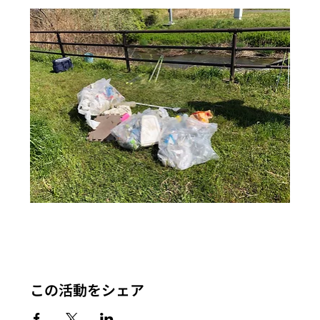
この活動をシェア