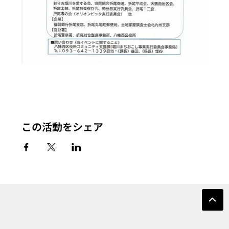
この活動をシェア