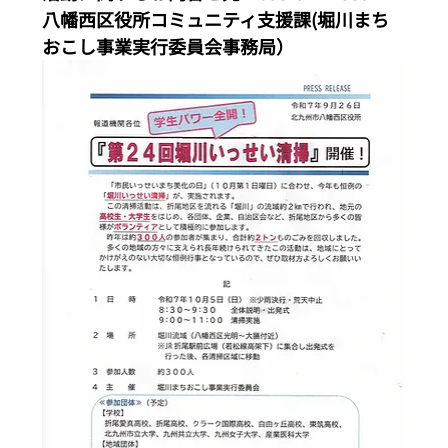
八幡西区役所コミュニティ支援課(堀川まち
おこし事業実行委員会事務局） 