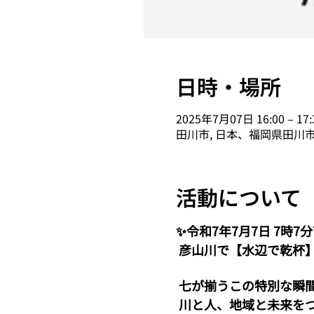
日時・場所
2025年7月07日 16:00 – 17:
田川市, 日本、福岡県田川市 
活動について
✨令和7年7月7日 7時7分
 彦山川で【水辺で乾杯
 七が揃うこの特別な瞬
 川と人、地域と未来を