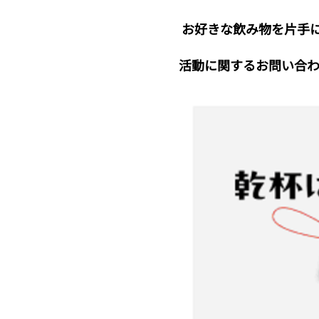
 お好きな飲み物を片手
活動に関するお問い合わ