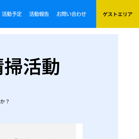
ゲストエリア
活動予定
活動報告
お問い合わせ
清掃活動
か？