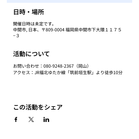
日時・場所
開催日時は未定です。
中間市, 日本、〒809-0004 福岡県中間市下大隈１１７５
−３
活動について
お問い合わせ：080-9248-2367（岡山）
アクセス：JR福北ゆたか線「筑前垣生駅」より徒歩10分
この活動をシェア