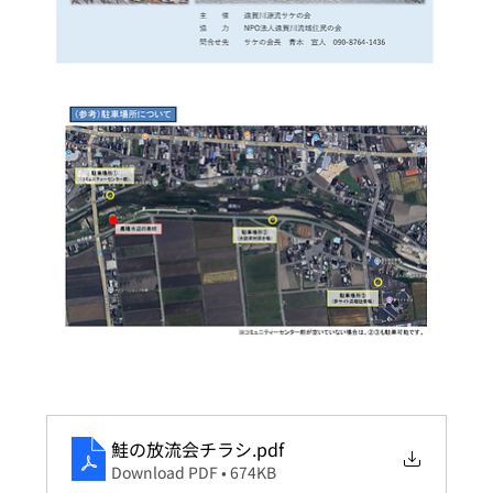
鮭の放流会チラシ
.pdf
Download PDF • 674KB