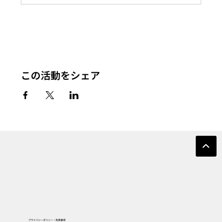
この活動をシェア
プライバシーポリシー・免責事項