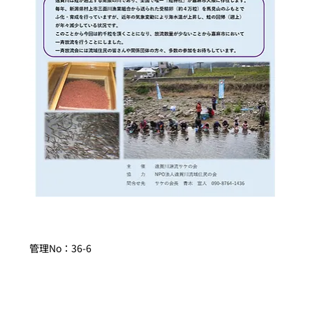
管理No：36-6