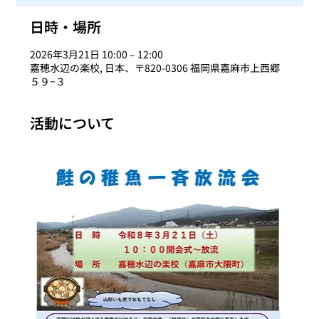
日時・場所
2026年3月21日 10:00 – 12:00
嘉穂水辺の楽校, 日本、〒820-0306 福岡県嘉麻市上西郷
５９−３
活動について