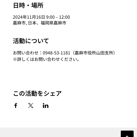
日時・場所
2024年11月16日 9:00 – 12:00
嘉麻市, 日本、福岡県嘉麻市
活動について
お問い合わせ：0948-53-1181（嘉麻市役所山田支所）
※詳しくはお問い合わせください。
この活動をシェア