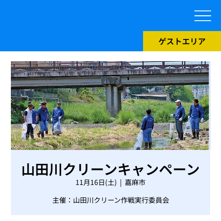
ゲストエリア
山田川クリーンキャンペーン
11月16日(土)
  |  
嘉麻市
主催：山田川クリーン作戦実行委員会